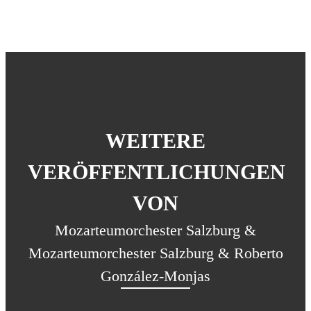
WEITERE
VERÖFFENTLICHUNGEN
VON
Mozarteumorchester Salzburg &
Mozarteumorchester Salzburg & Roberto
González-Monjas