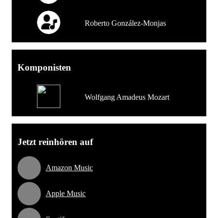
Roberto González-Monjas
Komponisten
Wolfgang Amadeus Mozart
Jetzt reinhören auf
Amazon Music
Apple Music