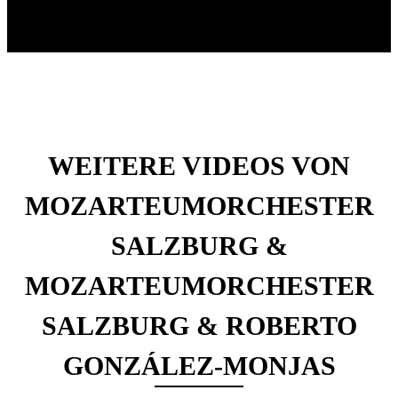
WEITERE VIDEOS VON
MOZARTEUMORCHESTER
SALZBURG &
MOZARTEUMORCHESTER
SALZBURG & ROBERTO
GONZÁLEZ-MONJAS