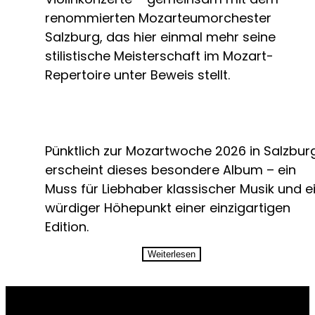
renommierten Mozarteumorchester
Salzburg, das hier einmal mehr seine
stilistische Meisterschaft im Mozart-
Repertoire unter Beweis stellt.
Pünktlich zur Mozartwoche 2026 in Salzbur
erscheint dieses besondere Album – ein
Muss für Liebhaber klassischer Musik und e
würdiger Höhepunkt einer einzigartigen
Edition.
Weiterlesen