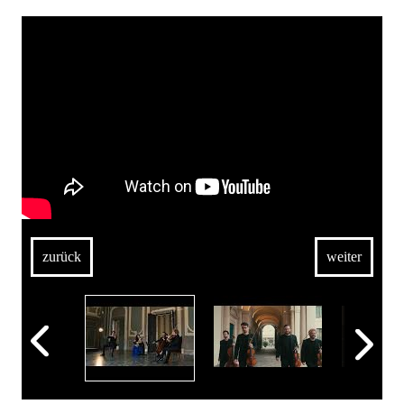
zurück
weiter