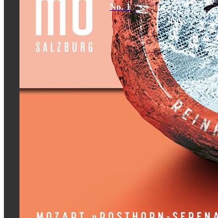
No. 1