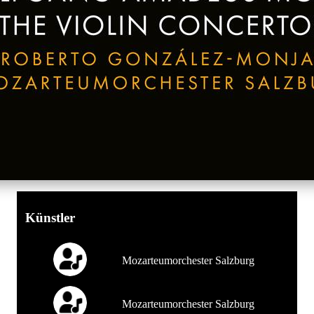
Künstler
Mozarteumorchester Salzburg
Mozarteumorchester Salzburg