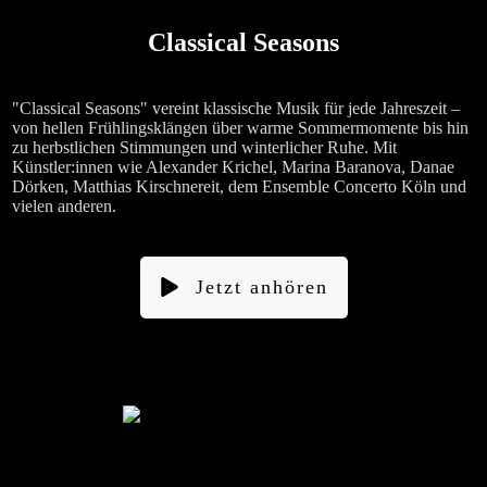
Classical Seasons
"Classical Seasons" vereint klassische Musik für jede Jahreszeit –
von hellen Frühlingsklängen über warme Sommermomente bis hin
zu herbstlichen Stimmungen und winterlicher Ruhe. Mit
Künstler:innen wie Alexander Krichel, Marina Baranova, Danae
Dörken, Matthias Kirschnereit, dem Ensemble Concerto Köln und
vielen anderen.
Jetzt anhören