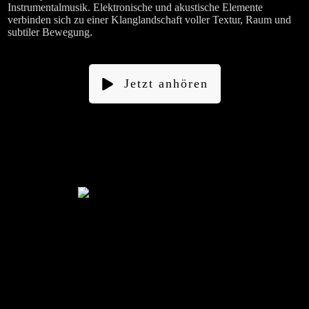
Instrumentalmusik. Elektronische und akustische Elemente
verbinden sich zu einer Klanglandschaft voller Textur, Raum und
subtiler Bewegung.
Jetzt anhören