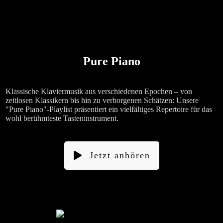
Pure Piano
Klassische Klaviermusik aus verschiedenen Epochen – von
zeitlosen Klassikern bis hin zu verborgenen Schätzen: Unsere
"Pure Piano"-Playlist präsentiert ein vielfältiges Repertoire für das
wohl berühmteste Tasteninstrument.
Jetzt anhören