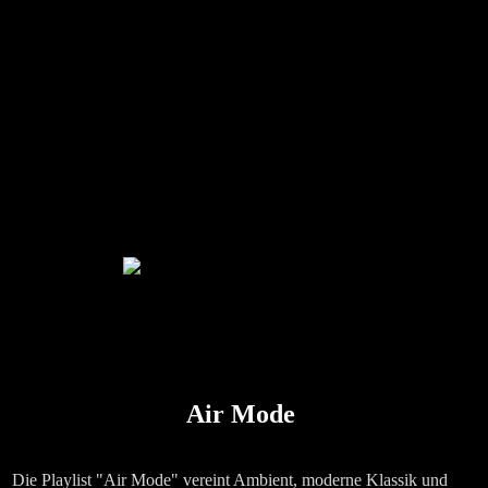
Air Mode
Die Playlist "Air Mode" vereint Ambient, moderne Klassik und