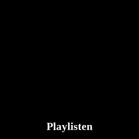
Playlisten