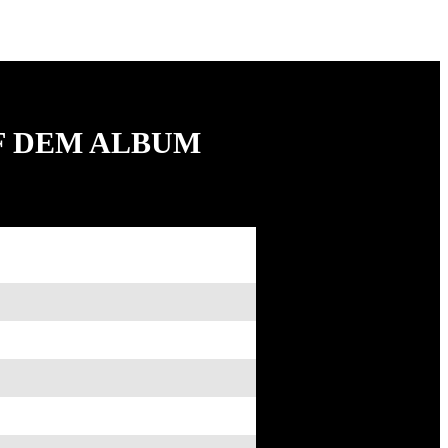
UF DEM ALBUM