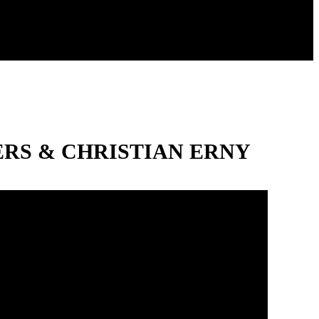
RS & CHRISTIAN ERNY