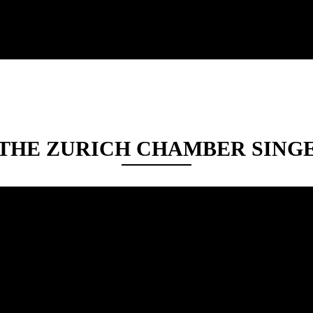
THE ZURICH CHAMBER SINGE