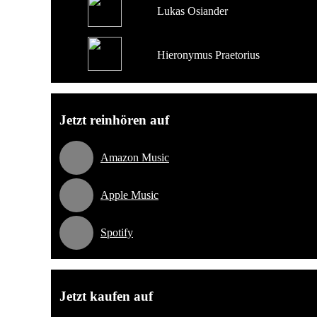
Lukas Osiander
Hieronymus Praetorius
Jetzt reinhören auf
Amazon Music
Apple Music
Spotify
Jetzt kaufen auf