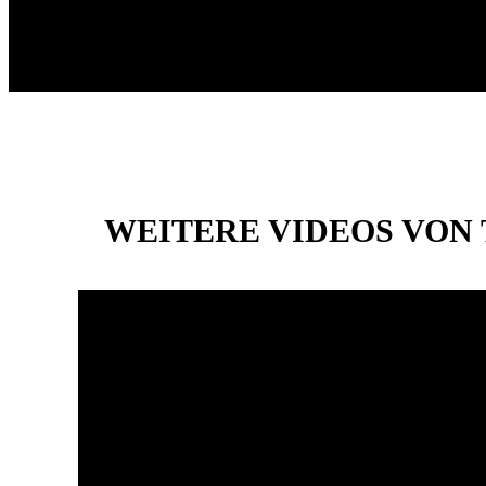
WEITERE VIDEOS VON