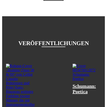
VERÖFFENTLICHUNGEN
Schumann:
Poetica