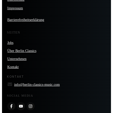
Impressum
Barrierefreiheitserklärung
SEITEN
Jobs
Über Berlin Classics
Unternehmen
Kontakt
KONTAKT
info@berlin-classics-music.com
SOCIAL MEDIA