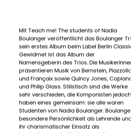
Mit Teach me! The students of Nadia
Boulanger veröffentlicht das Boulanger Tri
sein erstes Album beim Label Berlin Classic
Gewidmet ist das Album der
Namensgeberin des Trios. Die Musikerinnen
präsentieren Musik von Bernstein, Piazzolla
und Françaix sowie Quincy Jones, Copland
und Philip Glass. Stilistisch sind die Werke
sehr verschieden, die Komponisten jedoch
haben eines gemeinsam: sie alle waren
Studenten von Nadia Boulanger. Boulanger
besondere Persönlichkeit als Lehrende und
ihr charismatischer Einsatz als