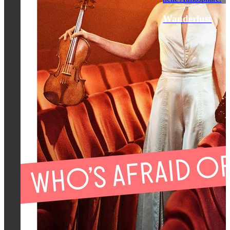
Wanderlust