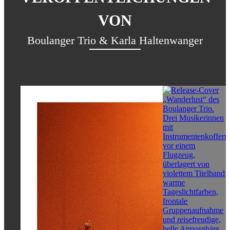
VON
Boulanger Trio & Karla Haltenwanger