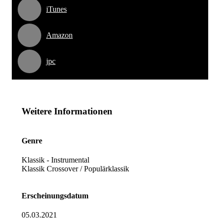
iTunes
Amazon
jpc
Weitere Informationen
Genre
Klassik - Instrumental
Klassik Crossover / Populärklassik
Erscheinungsdatum
05.03.2021