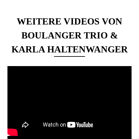
WEITERE VIDEOS VON
BOULANGER TRIO &
KARLA HALTENWANGER