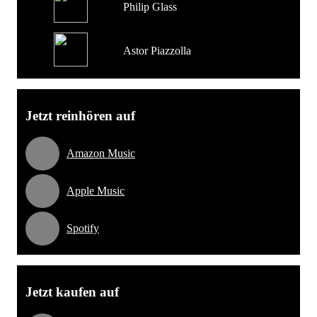
Philip Glass
Astor Piazzolla
Jetzt reinhören auf
Amazon Music
Apple Music
Spotify
Jetzt kaufen auf