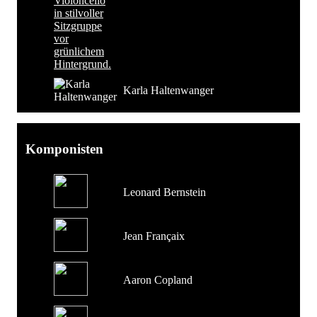
Karla Haltenwanger
Komponisten
Leonard Bernstein
Jean Françaix
Aaron Copland