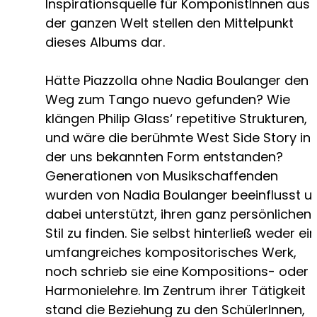
Inspirationsquelle für KomponistInnen aus
der ganzen Welt stellen den Mittelpunkt
dieses Albums dar.
Hätte Piazzolla ohne Nadia Boulanger den
Weg zum Tango nuevo gefunden? Wie
klängen Philip Glass‘ repetitive Strukturen,
und wäre die berühmte West Side Story in
der uns bekannten Form entstanden?
Generationen von Musikschaffenden
wurden von Nadia Boulanger beeinflusst u
dabei unterstützt, ihren ganz persönlichen
Stil zu finden. Sie selbst hinterließ weder ein
umfangreiches kompositorisches Werk,
noch schrieb sie eine Kompositions- oder
Harmonielehre. Im Zentrum ihrer Tätigkeit
stand die Beziehung zu den SchülerInnen,