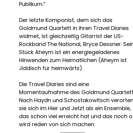
Publikum.“
Der letzte Komponist, dem sich das
Goldmund Quartett in ihren Travel Diaries
widmet, ist gleichzeitig Gitarrist der US-
Rockband The National, Bryce Dessner. Sei
Stück Aheym ist ein energiegeladenes
Hinwenden zum Heimatlichen (Aheym ist
Jiddisch für heimwärts).
Die Travel Diaries sind eine
Momentaufnahme des Goldmund Quartett
Nach Haydn und Schostakowitsch verorte
sie sich im Hier und Jetzt als ein Ensemble,
das schon viel erreicht hat und das noch o
wird reden von sich machen.