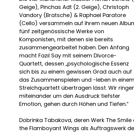
Geige), Pinchas Adt (2. Geige), Christoph
Vandory (Bratsche) & Raphael Paratore
(Cello) versammeln auf ihrem neuen Albu
fünf zeitgenössische Werke von
Komponisten, mit denen sie bereits
zusammengearbeitet haben. Den Anfang
macht Fazıl Say mit seinem Divorce-
Quartett, dessen „psychologische Essenz
sich bis zu einem gewissen Grad auch auf
das Zusammenspielen und -leben in eine
Streichquartett übertragen lässt. Wir ringe
miteinander um den Ausdruck tiefster
Emotion, gehen durch Höhen und Tiefen.“
Dobrinka Tabakova, deren Werk The Smile 
the Flamboyant Wings als Auftragswerk de