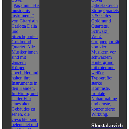
Shostakovich