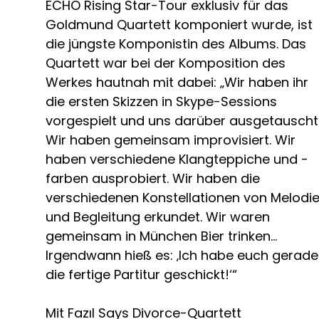
ECHO Rising Star-Tour exklusiv für das
Goldmund Quartett komponiert wurde, ist
die jüngste Komponistin des Albums. Das
Quartett war bei der Komposition des
Werkes hautnah mit dabei: „Wir haben ihr
die ersten Skizzen in Skype-Sessions
vorgespielt und uns darüber ausgetauscht
Wir haben gemeinsam improvisiert. Wir
haben verschiedene Klangteppiche und -
farben ausprobiert. Wir haben die
verschiedenen Konstellationen von Melodi
und Begleitung erkundet. Wir waren
gemeinsam in München Bier trinken…
Irgendwann hieß es: ‚Ich habe euch gerade
die fertige Partitur geschickt!‘“
Mit Fazıl Says Divorce-Quartett