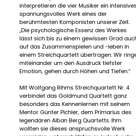
interpretieren die vier Musiker ein intensives
spannungsvolles Werk eines der
berühmtesten Komponisten unserer Zeit.
„Die psychologische Essenz des Werkes
lässt sich bis zu einem gewissen Grad auc
auf das Zusammenspielen und -leben in
einem Streichquartett übertragen. Wir ring
miteinander um den Ausdruck tiefster
Emotion, gehen durch Höhen und Tiefen.“
Mit Wolfgang Rihms Streichquartett Nr. 4
verbindet das Goldmund Quartett ganz
besonders das Kennenlernen mit seinem
Mentor Günter Pichler, dem Primarius des
legendären Alban Berg Quartetts. Ihm
wollten sie dieses anspruchsvolle Werk