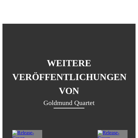
WEITERE
VERÖFFENTLICHUNGEN
VON
Goldmund Quartet