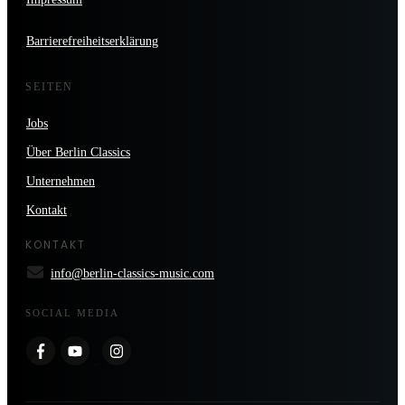
Barrierefreiheitserklärung
SEITEN
Jobs
Über Berlin Classics
Unternehmen
Kontakt
KONTAKT
info@berlin-classics-music.com
SOCIAL MEDIA