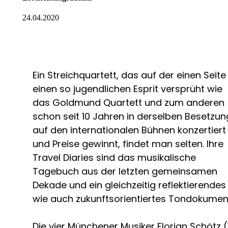
24.04.2020
Ein Streichquartett, das auf der einen Seite
einen so jugendlichen Esprit versprüht wie
das Goldmund Quartett und zum anderen
schon seit 10 Jahren in derselben Besetzun
auf den internationalen Bühnen konzertiert
und Preise gewinnt, findet man selten. Ihre
Travel Diaries sind das musikalische
Tagebuch aus der letzten gemeinsamen
Dekade und ein gleichzeitig reflektierendes
wie auch zukunftsorientiertes Tondokumen
Die vier Münchener Musiker Florian Schötz (1