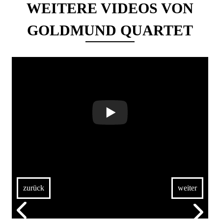
WEITERE VIDEOS VON
GOLDMUND QUARTET
zurück
weiter