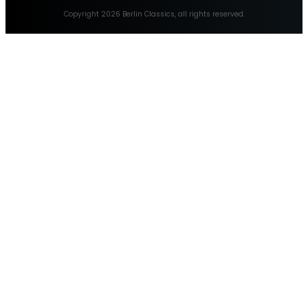
Copyright
2026
Berlin Classics
, all rights reserved.