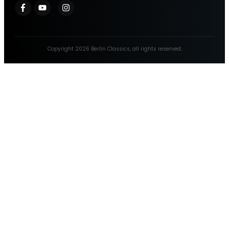
Copyright
2026
Berlin Classics
, all rights reserved.