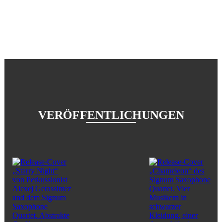
VERÖFFENTLICHUNGEN