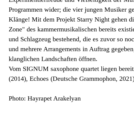
Programmen wider; die vier jungen Musiker ge
Klänge! Mit dem Projekt Starry Night gehen
Zone" des kammermusikalischen bereits existie
und Schlagzeug bestehend, die es zuvor so no
und mehrere Arrangements in Auftrag gegeben,
klanglichen Landschaften öffnen.
Vom SIGNUM saxophone quartet liegen bereits
(2014), Echoes (Deutsche Grammophon, 2021)
Photo: Hayrapet Arakelyan