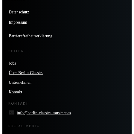
Datenschutz
Impressum
Barrierefreiheitserklärung
SEITEN
Jobs
Über Berlin Classics
Unternehmen
Kontakt
KONTAKT
info@berlin-classics-music.com
SOCIAL MEDIA