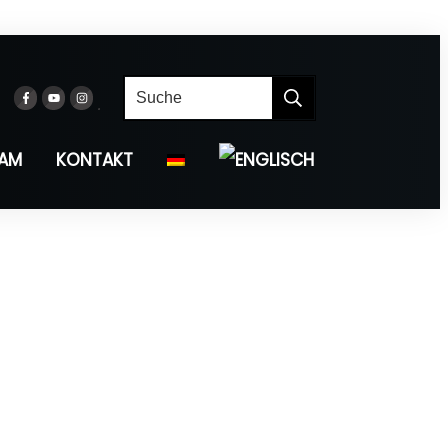
EAM
KONTAKT