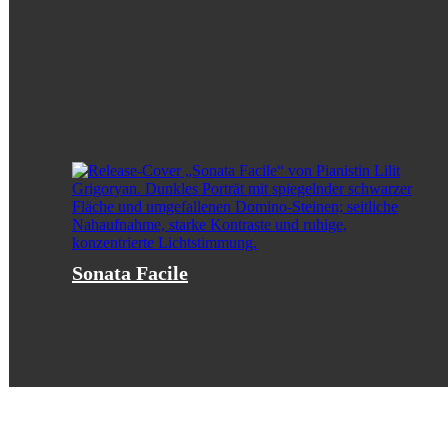
Sonata Facile