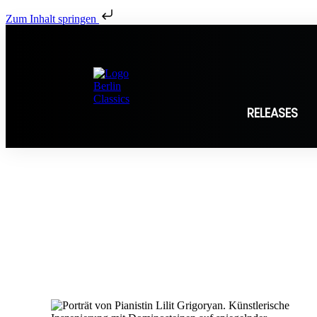
Zum Inhalt springen
RELEASES