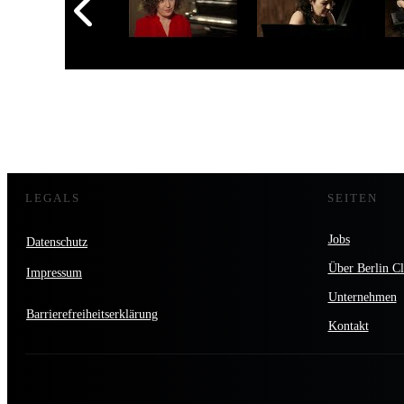
LEGALS
SEITEN
Jobs
Datenschutz
Über Berlin Cl
Impressum
Unternehmen
Barrierefreiheitserklärung
Kontakt