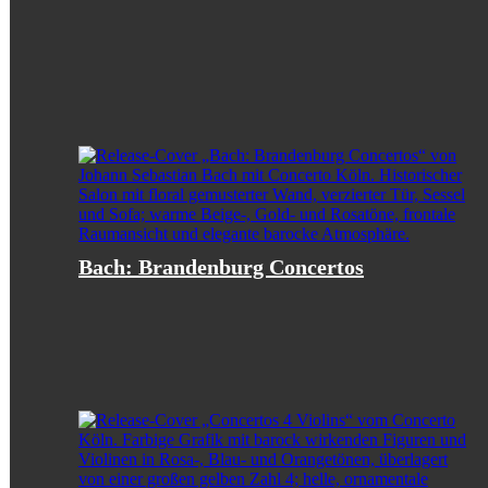
Bach: Brandenburg Concertos