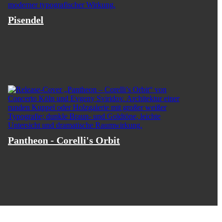
Pisendel
Pantheon - Corelli's Orbit