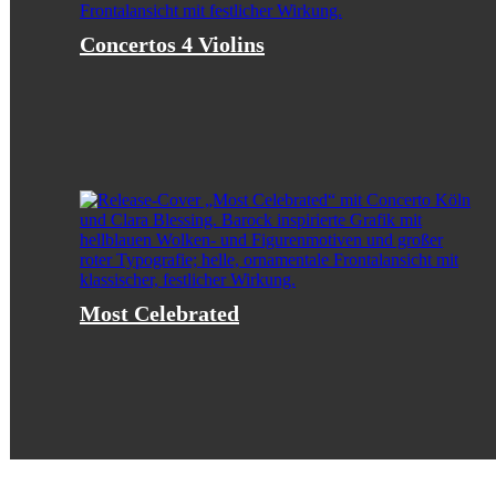
Concertos 4 Violins
Most Celebrated