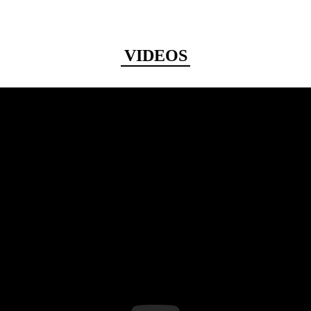
VIDEOS