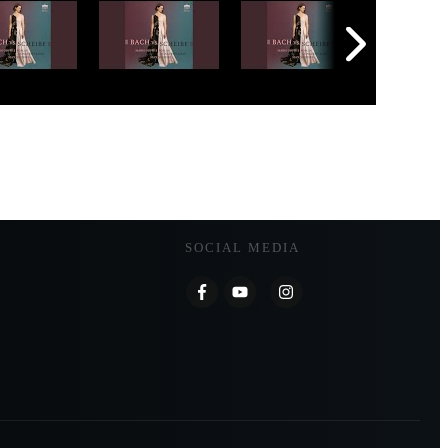
SOCIAL MEDIA