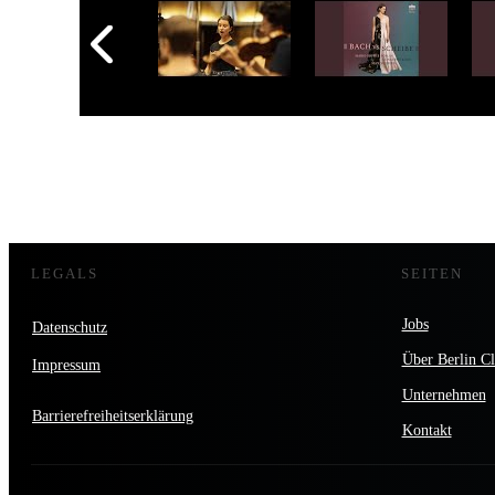
LEGALS
SEITEN
Jobs
Datenschutz
Über Berlin Cl
Impressum
Unternehmen
Barrierefreiheitserklärung
Kontakt