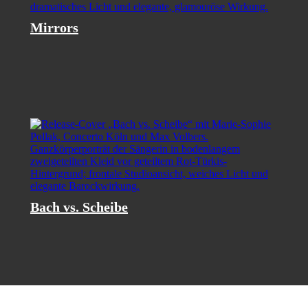
Mirrors
Bach vs. Scheibe