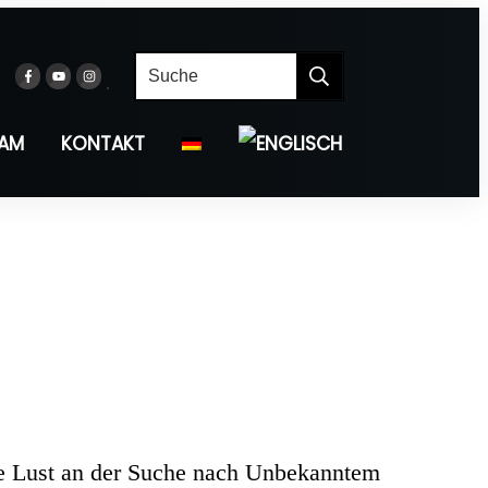
EAM
KONTAKT
ne Lust an der Suche nach Unbekanntem