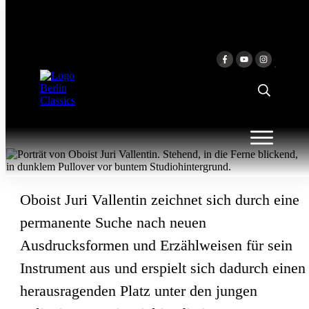
Skip to
content
JURI VALLENTIN
Oboist Juri Vallentin zeichnet sich durch eine
permanente Suche nach neuen
Ausdrucksformen und Erzählweisen für sein
Instrument aus und erspielt sich dadurch einen
herausragenden Platz unter den jungen