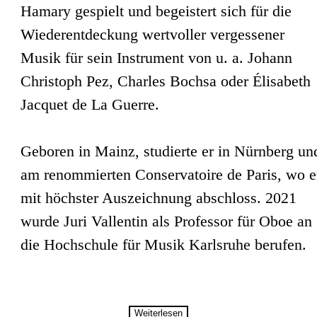
Hamary gespielt und begeistert sich für die
Wiederentdeckung wertvoller vergessener
Musik für sein Instrument von u. a. Johann
Christoph Pez, Charles Bochsa oder Élisabeth
Jacquet de La Guerre.
Geboren in Mainz, studierte er in Nürnberg un
am renommierten Conservatoire de Paris, wo e
mit höchster Auszeichnung abschloss. 2021
wurde Juri Vallentin als Professor für Oboe an
die Hochschule für Musik Karlsruhe berufen.
Weiterlesen