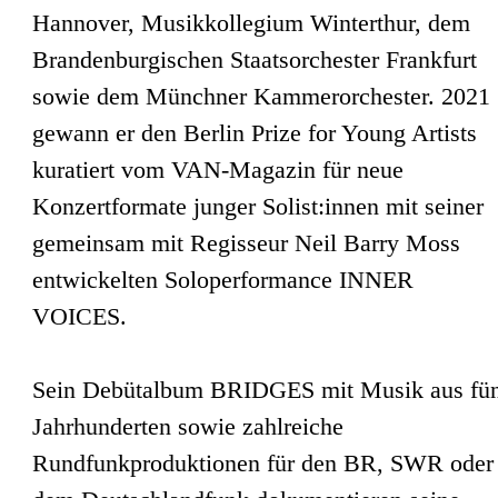
Hannover, Musikkollegium Winterthur, dem
Brandenburgischen Staatsorchester Frankfurt
sowie dem Münchner Kammerorchester. 2021
gewann er den Berlin Prize for Young Artists
kuratiert vom VAN-Magazin für neue
Konzertformate junger Solist:innen mit seiner
gemeinsam mit Regisseur Neil Barry Moss
entwickelten Soloperformance INNER
VOICES.
Sein Debütalbum BRIDGES mit Musik aus fü
Jahrhunderten sowie zahlreiche
Rundfunkproduktionen für den BR, SWR oder