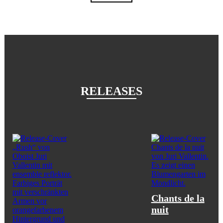
RELEASES
Chants de la
nuit