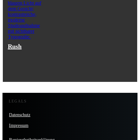
Rush
LEGALS
Datenschutz
Impressum
Barrierefreiheitserklärung