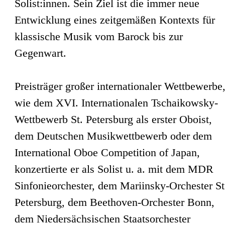
Solist:innen. Sein Ziel ist die immer neue
Entwicklung eines zeitgemäßen Kontexts für
klassische Musik vom Barock bis zur
Gegenwart.
Preisträger großer internationaler Wettbewerbe
wie dem XVI. Internationalen Tschaikowsky-
Wettbewerb St. Petersburg als erster Oboist,
dem Deutschen Musikwettbewerb oder dem
International Oboe Competition of Japan,
konzertierte er als Solist u. a. mit dem MDR
Sinfonieorchester, dem Mariinsky-Orchester St
Petersburg, dem Beethoven-Orchester Bonn,
dem Niedersächsischen Staatsorchester