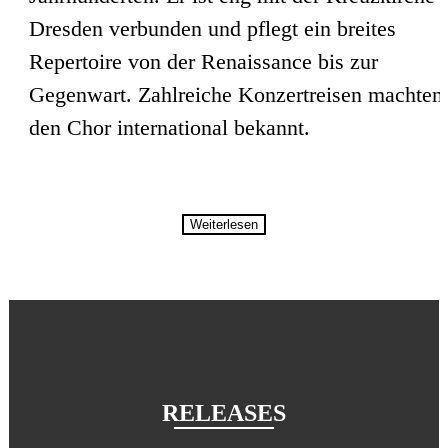
Dresden verbunden und pflegt ein breites
Repertoire von der Renaissance bis zur
Gegenwart. Zahlreiche Konzertreisen machten
den Chor international bekannt.
Weiterlesen
RELEASES