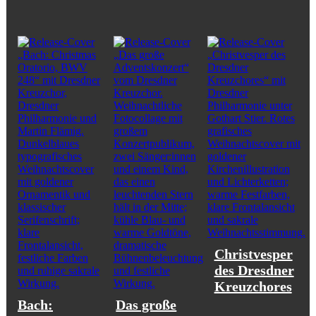
Christvesper
des Dresdner
Kreuzchores
Bach:
Das große