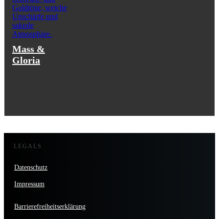
Mass &
Gloria
LEGALS
Datenschutz
Impressum
Barrierefreiheitserklärung