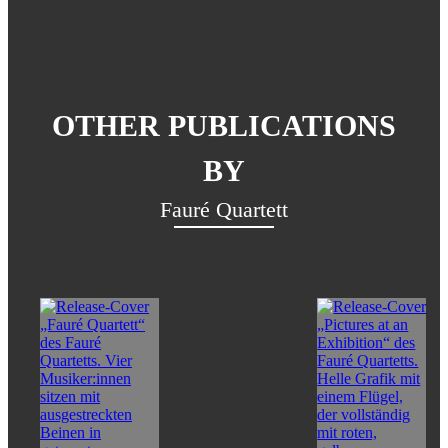
OTHER PUBLICATIONS
BY
Fauré Quartett