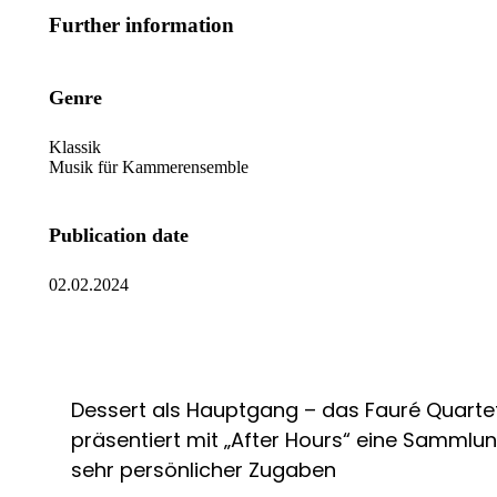
Further information
Genre
Klassik
Musik für Kammerensemble
Publication date
02.02.2024
Dessert als Hauptgang – das Fauré Quarte
präsentiert mit „After Hours“ eine Sammlu
sehr persönlicher Zugaben