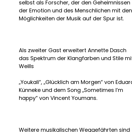
selbst als Forscher, der den Geheimnissen
der Emotion und des Menschlichen mit den
Möglichkeiten der Musik auf der Spur ist.
Als zweiter Gast erweitert Annette Dasch
das Spektrum der Klangfarben und Stile mi
Weills
„Youkali“, „Glücklich am Morgen“ von Eduar
Künneke und dem Song „Sometimes I’m
happy“ von Vincent Youmans.
Weitere musikalischen Weggefährten sind