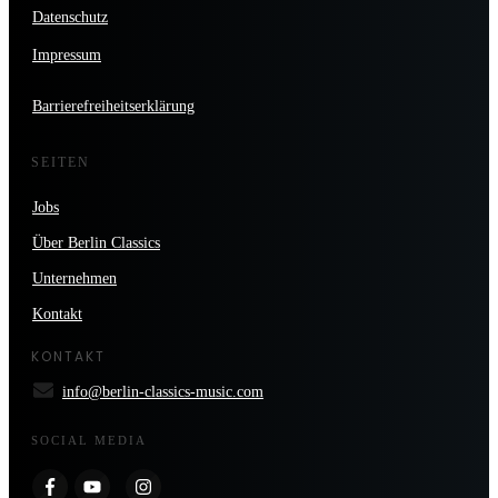
Datenschutz
Impressum
Barrierefreiheitserklärung
SEITEN
Jobs
Über Berlin Classics
Unternehmen
Kontakt
KONTAKT
info@berlin-classics-music.com
SOCIAL MEDIA