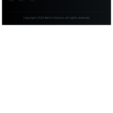
Copyright
2026
Berlin Classics
, all rights reserved.