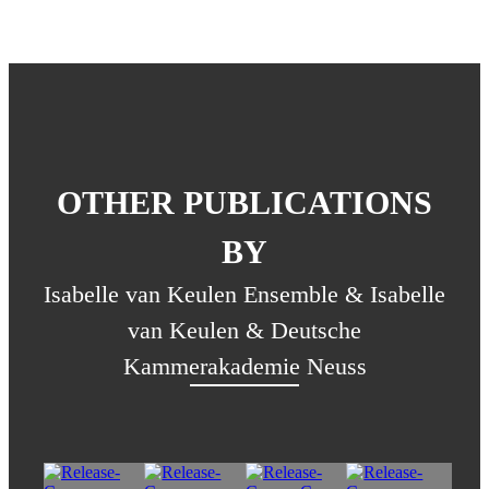
OTHER PUBLICATIONS
BY
Isabelle van Keulen Ensemble & Isabelle
van Keulen & Deutsche
Kammerakademie Neuss