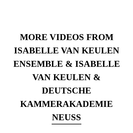
MORE VIDEOS FROM
ISABELLE VAN KEULEN
ENSEMBLE & ISABELLE
VAN KEULEN &
DEUTSCHE
KAMMERAKADEMIE
NEUSS