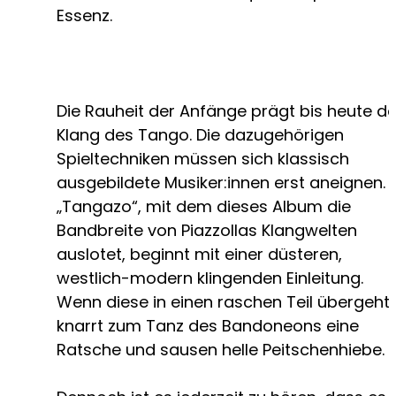
Essenz.
Die Rauheit der Anfänge prägt bis heute d
Klang des Tango. Die dazugehörigen
Spieltechniken müssen sich klassisch
ausgebildete Musiker:innen erst aneignen.
„Tangazo“, mit dem dieses Album die
Bandbreite von Piazzollas Klangwelten
auslotet, beginnt mit einer düsteren,
westlich-modern klingenden Einleitung.
Wenn diese in einen raschen Teil übergeht,
knarrt zum Tanz des Bandoneons eine
Ratsche und sausen helle Peitschenhiebe.