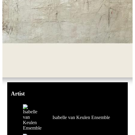
Artist
Isabelle van Keulen Ensemble