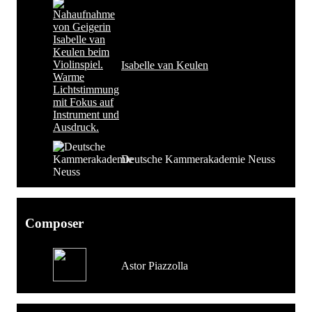
Isabelle van Keulen
Deutsche Kammerakademie Neuss
Composer
Astor Piazzolla