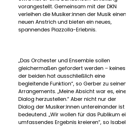
vorangestellt. Gemeinsam mit der DKN
verleihen die Musiker:innen der Musik einen
neuen Anstrich und bieten ein neues,
spannendes Piazzolla-Erlebnis.
„Das Orchester und Ensemble sollen
gleichermaßen gefordert werden – keines
der beiden hat ausschließlich eine
begleitende Funktion“, so Gerber zu seinen
Arrangements. „Meine Absicht war es, eine
Dialog herzustellen.“ Aber nicht nur der
Dialog der Musiker:innen untereinander ist
bedeutend. „Wir wollen für das Publikum ei
umfassendes Ergebnis kreieren“, so Isabell