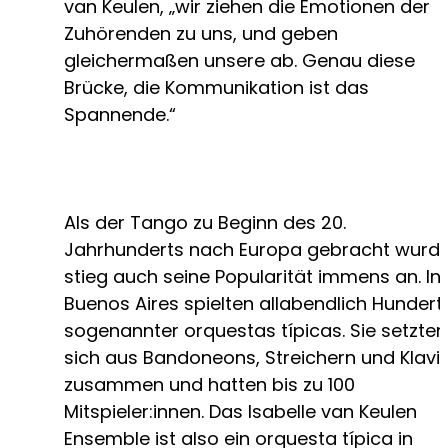
van Keulen, „wir ziehen die Emotionen der
Zuhörenden zu uns, und geben
gleichermaßen unsere ab. Genau diese
Brücke, die Kommunikation ist das
Spannende.“
Als der Tango zu Beginn des 20.
Jahrhunderts nach Europa gebracht wurde
stieg auch seine Popularität immens an. In
Buenos Aires spielten allabendlich Hundert
sogenannter orquestas típicas. Sie setzten
sich aus Bandoneons, Streichern und Klavi
zusammen und hatten bis zu 100
Mitspieler:innen. Das Isabelle van Keulen
Ensemble ist also ein orquesta típica in