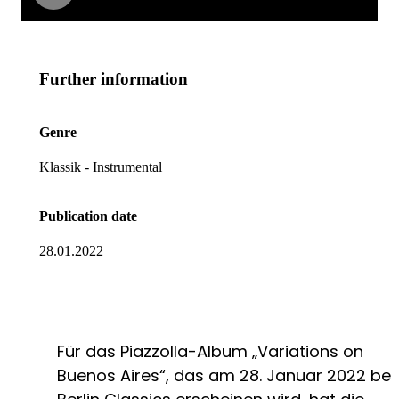
Further information
Genre
Klassik - Instrumental
Publication date
28.01.2022
Für das Piazzolla-Album „Variations on
Buenos Aires“, das am 28. Januar 2022 bei