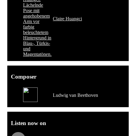
Claire Huangci
Composer
Ludwig van Beethoven
Listen now on