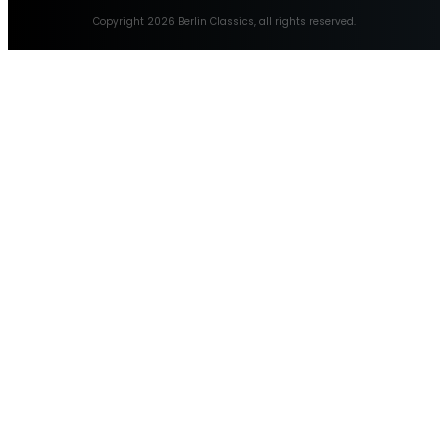
Copyright
2026
Berlin Classics
, all rights reserved.