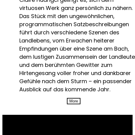
virtuosen Werk ganz persönlich zu nähern.
Das Stück mit den ungewöhnlichen,
programmatischen Satzbeschreibungen
führt durch verschiedene Szenen des
Landlebens, vom Erwachen heiterer
Empfindungen über eine Szene am Bach,
dem lustigen Zusammensein der Landleute
und dem berühmten Gewitter zum
Hirtengesang voller froher und dankbarer
Gefühle nach dem Sturm – ein passender
Ausblick auf das kommende Jahr.
More