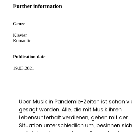
Further information
Genre
Klavier
Romantic
Publication date
19.03.2021
Über Musik in Pandemie-Zeiten ist schon vi
gesagt worden. Alle, die mit Musik ihren
Lebensunterhalt verdienen, gehen mit der
Situation unterschiedlich um, besinnen sic