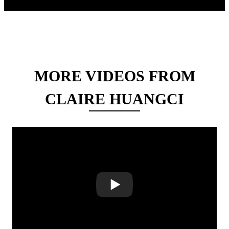
MORE VIDEOS FROM
CLAIRE HUANGCI