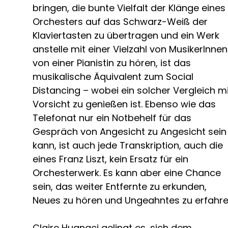
bringen, die bunte Vielfalt der Klänge eines
Orchesters auf das Schwarz-Weiß der
Klaviertasten zu übertragen und ein Werk
anstelle mit einer Vielzahl von MusikerInnen
von einer Pianistin zu hören, ist das
musikalische Äquivalent zum Social
Distancing – wobei ein solcher Vergleich m
Vorsicht zu genießen ist. Ebenso wie das
Telefonat nur ein Notbehelf für das
Gespräch von Angesicht zu Angesicht sein
kann, ist auch jede Transkription, auch die
eines Franz Liszt, kein Ersatz für ein
Orchesterwerk. Es kann aber eine Chance
sein, das weiter Entfernte zu erkunden,
Neues zu hören und Ungeahntes zu erfahre
Claire Huangci gelingt es, sich dem