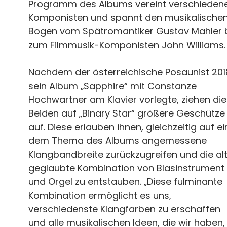
Programm des Albums vereint verschieden
Komponisten und spannt den musikalische
Bogen vom Spätromantiker Gustav Mahler 
zum Filmmusik-Komponisten John Williams.
Nachdem der österreichische Posaunist 201
sein Album „Sapphire“ mit Constanze
Hochwartner am Klavier vorlegte, ziehen die
Beiden auf „Binary Star“ größere Geschütze
auf. Diese erlauben ihnen, gleichzeitig auf ei
dem Thema des Albums angemessene
Klangbandbreite zurückzugreifen und die al
geglaubte Kombination von Blasinstrument
und Orgel zu entstauben. „Diese fulminante
Kombination ermöglicht es uns,
verschiedenste Klangfarben zu erschaffen
und alle musikalischen Ideen, die wir haben,