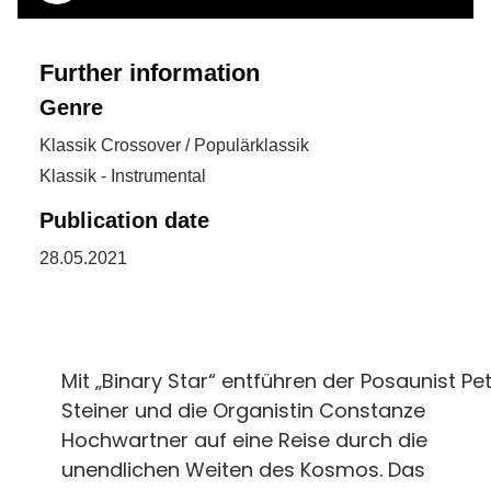
Further information
Genre
Klassik Crossover / Populärklassik
Klassik - Instrumental
Publication date
28.05.2021
Mit „Binary Star“ entführen der Posaunist Pe
Steiner und die Organistin Constanze
Hochwartner auf eine Reise durch die
unendlichen Weiten des Kosmos. Das