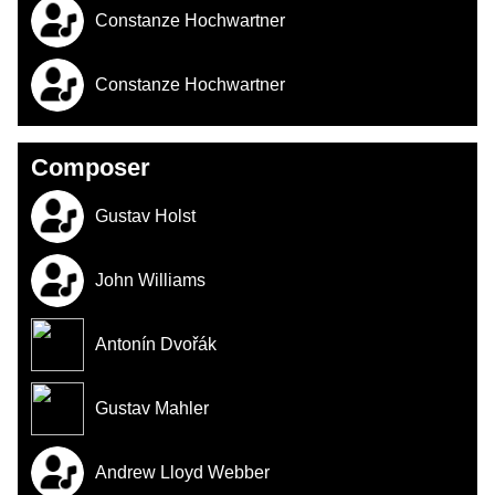
Constanze Hochwartner
Constanze Hochwartner
Composer
Gustav Holst
John Williams
Antonín Dvořák
Gustav Mahler
Andrew Lloyd Webber