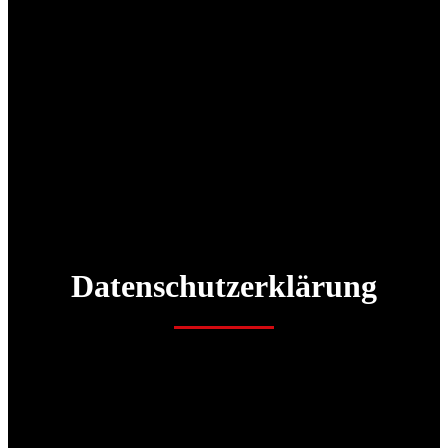
Datenschutzerklärung