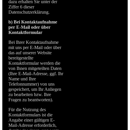
dazu erhalten Sie unter der
Ziffer 6 dieser
Datenschutzerklärung.
b) Bei Kontaktaufnahme
per E-Mail oder über
Kontaktformular
Bei Ihrer Kontaktaufnahme
mit uns per E-Mail oder über
das auf unserer Website
bereitgestellte
Kontaktformular werden die
von Ihnen mitgeteilten Daten
(Ihre E-Mail-Adresse, ggf. Ihr
Name und Ihre
Telefonnummer) von uns
gespeichert, um Ihr Anliegen
zu bearbeiten bzw. Ihre
Fragen zu beantworten).
Für die Nutzung des
Kontaktformulars ist die
Angabe einer gültigen E-
Mail-Adresse erforderlich,