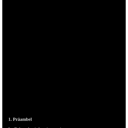
1. Präambel