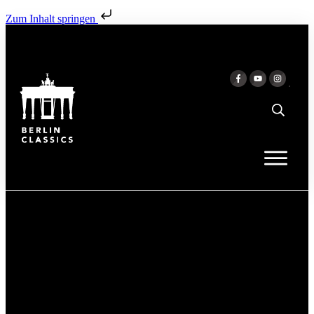
Zum Inhalt springen