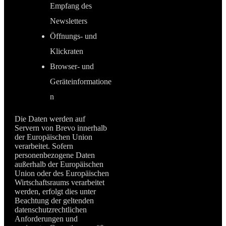
Empfang des
Newsletters
Öffnungs- und
Klickraten
Browser- und
Geräteinformatione
n
Die Daten werden auf
Servern von Brevo innerhalb
der Europäischen Union
verarbeitet. Sofern
personenbezogene Daten
außerhalb der Europäischen
Union oder des Europäischen
Wirtschaftsraums verarbeitet
werden, erfolgt dies unter
Beachtung der geltenden
datenschutzrechtlichen
Anforderungen und