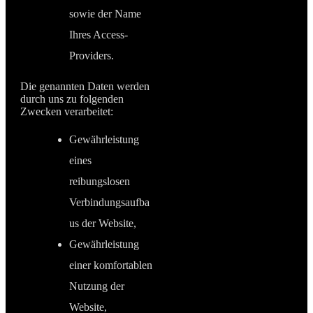
sowie der Name
Ihres Access-
Providers.
Die genannten Daten werden
durch uns zu folgenden
Zwecken verarbeitet:
Gewährleistung
eines
reibungslosen
Verbindungsaufba
us der Website,
Gewährleistung
einer komfortablen
Nutzung der
Website,