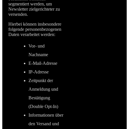
segmentiert werden, um
Newsletter zielgerichteter zu
versenden.
Hierbei können insbesondere
folgende personenbezogenen
Daten verarbeitet werden:
Vor- und
Nachname
E-Mail-Adresse
IP-Adresse
Zeitpunkt der
Anmeldung und
Bestätigung
(Double Opt-In)
Informationen über
den Versand und