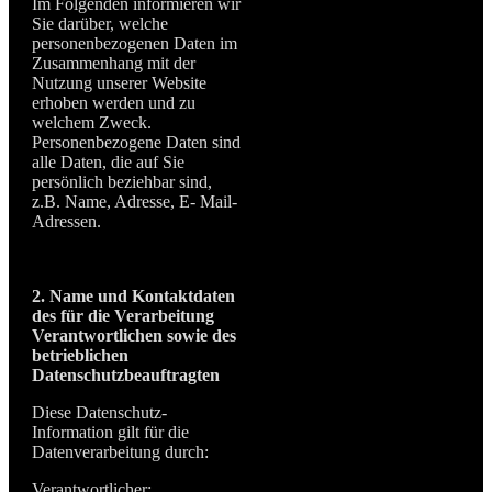
Im Folgenden informieren wir
Sie darüber, welche
personenbezogenen Daten im
Zusammenhang mit der
Nutzung unserer Website
erhoben werden und zu
welchem Zweck.
Personenbezogene Daten sind
alle Daten, die auf Sie
persönlich beziehbar sind,
z.B. Name, Adresse, E- Mail-
Adressen.
2. Name und Kontaktdaten
des für die Verarbeitung
Verantwortlichen sowie des
betrieblichen
Datenschutzbeauftragten
Diese Datenschutz-
Information gilt für die
Datenverarbeitung durch:
Verantwortlicher: