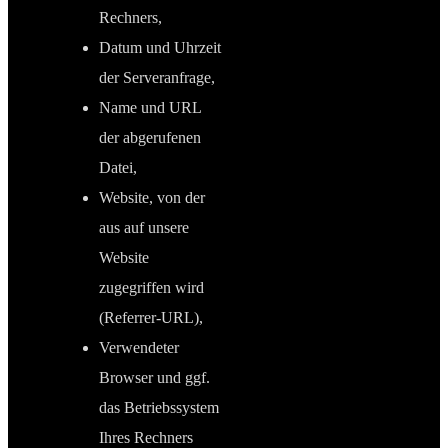
Rechners,
Datum und Uhrzeit
der Serveranfrage,
Name und URL
der abgerufenen
Datei,
Website, von der
aus auf unsere
Website
zugegriffen wird
(Referrer-URL),
Verwendeter
Browser und ggf.
das Betriebssystem
Ihres Rechners