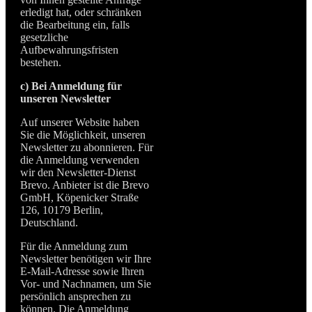
erledigt hat, oder schränken
die Bearbeitung ein, falls
gesetzliche
Aufbewahrungsfristen
bestehen.
c)
Bei Anmeldung für
unseren Newsletter
Auf unserer Website haben
Sie die Möglichkeit, unseren
Newsletter zu abonnieren. Für
die Anmeldung verwenden
wir den Newsletter-Dienst
Brevo. Anbieter ist die Brevo
GmbH, Köpenicker Straße
126, 10179 Berlin,
Deutschland.
Für die Anmeldung zum
Newsletter benötigen wir Ihre
E-Mail-Adresse sowie Ihren
Vor- und Nachnamen, um Sie
persönlich ansprechen zu
können. Die Anmeldung