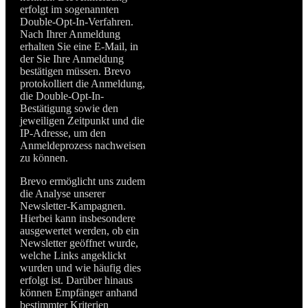
erfolgt im sogenannten
Double-Opt-In-Verfahren.
Nach Ihrer Anmeldung
erhalten Sie eine E-Mail, in
der Sie Ihre Anmeldung
bestätigen müssen. Brevo
protokolliert die Anmeldung,
die Double-Opt-In-
Bestätigung sowie den
jeweiligen Zeitpunkt und die
IP-Adresse, um den
Anmeldeprozess nachweisen
zu können.
Brevo ermöglicht uns zudem
die Analyse unserer
Newsletter-Kampagnen.
Hierbei kann insbesondere
ausgewertet werden, ob ein
Newsletter geöffnet wurde,
welche Links angeklickt
wurden und wie häufig dies
erfolgt ist. Darüber hinaus
können Empfänger anhand
bestimmter Kriterien