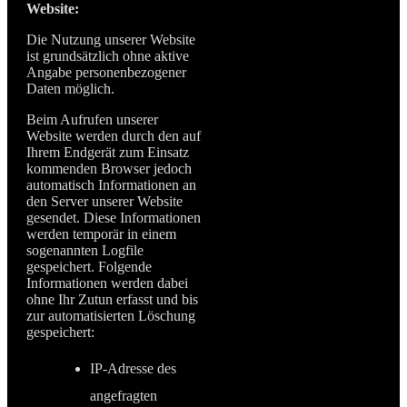
Website:
Die Nutzung unserer Website
ist grundsätzlich ohne aktive
Angabe personenbezogener
Daten möglich.
Beim Aufrufen unserer
Website werden durch den auf
Ihrem Endgerät zum Einsatz
kommenden Browser jedoch
automatisch Informationen an
den Server unserer Website
gesendet. Diese Informationen
werden temporär in einem
sogenannten Logfile
gespeichert. Folgende
Informationen werden dabei
ohne Ihr Zutun erfasst und bis
zur automatisierten Löschung
gespeichert:
IP-Adresse des
angefragten