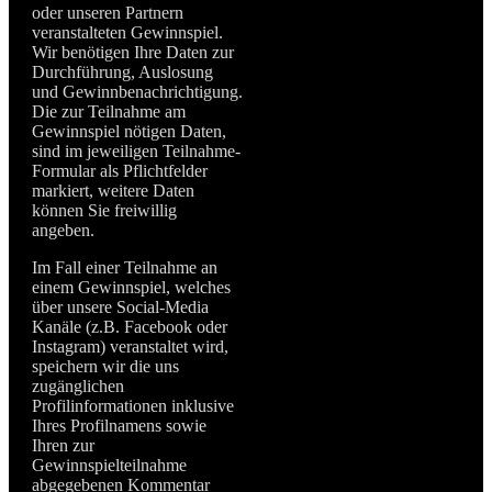
oder unseren Partnern
veranstalteten Gewinnspiel.
Wir benötigen Ihre Daten zur
Durchführung, Auslosung
und Gewinnbenachrichtigung.
Die zur Teilnahme am
Gewinnspiel nötigen Daten,
sind im jeweiligen Teilnahme-
Formular als Pflichtfelder
markiert, weitere Daten
können Sie freiwillig
angeben.
Im Fall einer Teilnahme an
einem Gewinnspiel, welches
über unsere Social-Media
Kanäle (z.B. Facebook oder
Instagram) veranstaltet wird,
speichern wir die uns
zugänglichen
Profilinformationen inklusive
Ihres Profilnamens sowie
Ihren zur
Gewinnspielteilnahme
abgegebenen Kommentar