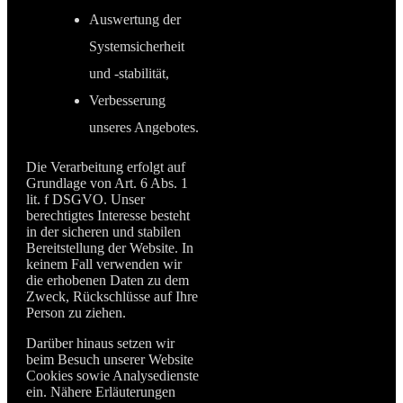
Auswertung der
Systemsicherheit
und -stabilität,
Verbesserung
unseres Angebotes.
Die Verarbeitung erfolgt auf
Grundlage von Art. 6 Abs. 1
lit. f DSGVO. Unser
berechtigtes Interesse besteht
in der sicheren und stabilen
Bereitstellung der Website. In
keinem Fall verwenden wir
die erhobenen Daten zu dem
Zweck, Rückschlüsse auf Ihre
Person zu ziehen.
Darüber hinaus setzen wir
beim Besuch unserer Website
Cookies sowie Analysedienste
ein. Nähere Erläuterungen