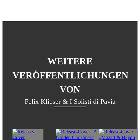
WEITERE
VERÖFFENTLICHUNGEN
VON
Felix Klieser & I Solisti di Pavia