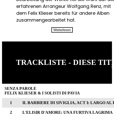
erfahrenen Arrangeur Wolfgang Renz, mit
dem Felix Klieser bereits für andere Alben
zusammengearbeitet hat.
Weiterlesen
TRACKLISTE - DIESE TI
SENZA PAROLE
FELIX KLIESER & I SOLISTI DI PAVIA
1
IL BARBIERE DI SIVIGLIA, ACT I: LARGO A
2
L'ELISIR D'AMORE: UNA FURTIVA LAGRIMA