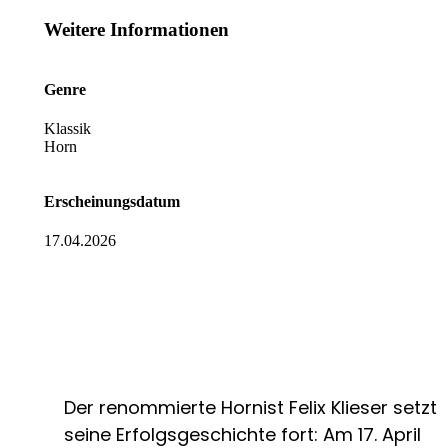
Weitere Informationen
Genre
Klassik
Horn
Erscheinungsdatum
17.04.2026
Der renommierte Hornist Felix Klieser setzt
seine Erfolgsgeschichte fort: Am 17. April