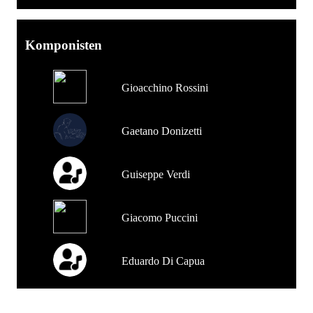
Komponisten
Gioacchino Rossini
Gaetano Donizetti
Guiseppe Verdi
Giacomo Puccini
Eduardo Di Capua