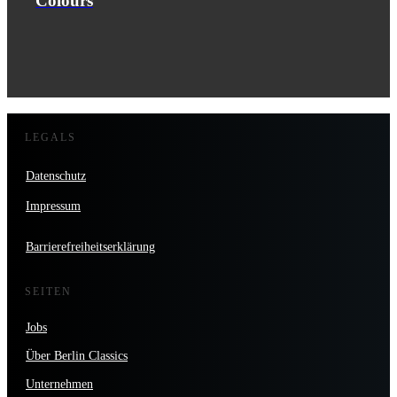
Colours
LEGALS
Datenschutz
Impressum
Barrierefreiheitserklärung
SEITEN
Jobs
Über Berlin Classics
Unternehmen