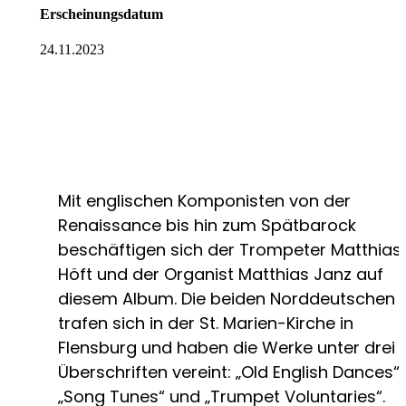
Erscheinungsdatum
24.11.2023
Mit englischen Komponisten von der
Renaissance bis hin zum Spätbarock
beschäftigen sich der Trompeter Matthias
Höft und der Organist Matthias Janz auf
diesem Album. Die beiden Norddeutschen
trafen sich in der St. Marien-Kirche in
Flensburg und haben die Werke unter drei
Überschriften vereint: „Old English Dances“,
„Song Tunes“ und „Trumpet Voluntaries“.