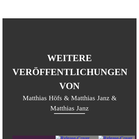
WEITERE
VERÖFFENTLICHUNGEN
VON
Matthias Höfs & Matthias Janz &
Matthias Janz