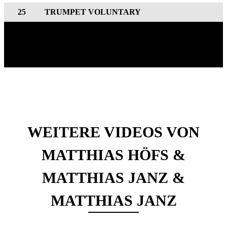
25
TRUMPET VOLUNTARY
WEITERE VIDEOS VON
MATTHIAS HÖFS &
MATTHIAS JANZ &
MATTHIAS JANZ