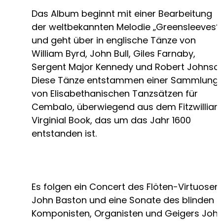
Das Album beginnt mit einer Bearbeitung
der weltbekannten Melodie „Greensleeves“
und geht über in englische Tänze von
William Byrd, John Bull, Giles Farnaby,
Sergent Major Kennedy und Robert Johnso
Diese Tänze entstammen einer Sammlung
von Elisabethanischen Tanzsätzen für
Cembalo, überwiegend aus dem Fitzwillia
Virginial Book, das um das Jahr 1600
entstanden ist.
Es folgen ein Concert des Flöten-Virtuosen
John Baston und eine Sonate des blinden
Komponisten, Organisten und Geigers Joh