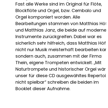
Fast alle Werke sind im Original für Flöte,
Blockflöte und Orgel, bzw. Cembalo und
Orgel komponiert worden. Alle
Bearbeitungen stammen von Matthias Höf
und Matthias Janz, die beide auf moderne
Instrumente zurückgreifen. Dabei war es
sicherlich sehr hilfreich, dass Matthias Höf
nicht nur Musik meisterhaft bearbeiten kan
sondern auch, zusammen mit der Firma
Thein, eigene Trompeten entwickelt. „Mit
Naturtrompete und historischer Orgel wär
unser für diese CD ausgewähltes Repertoir
nicht spielbar“ schreiben die beiden im
Booklet dieser Aufnahme.