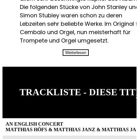
Die folgenden Stücke von John Stanley un
Simon Stubley waren schon zu deren
Lebzeiten sehr beliebte Werke. Im Original f
Cembalo und Orgel, nun meisterhaft für
Trompete und Orgel umgesetzt.
Weiterlesen
TRACKLISTE - DIESE TI
AN ENGLISH CONCERT
MATTHIAS HÖFS & MATTHIAS JANZ & MATTHIAS JA