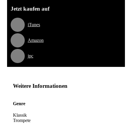
Jetzt kaufen auf
iTunes
Amazon
jpc
Weitere Informationen
Genre
Klassik
Trompete