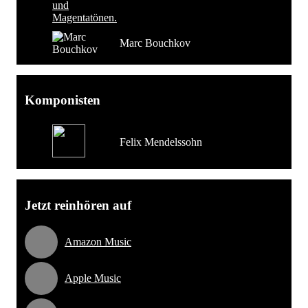
Marc Bouchkov
Komponisten
Felix Mendelssohn
Jetzt reinhören auf
Amazon Music
Apple Music