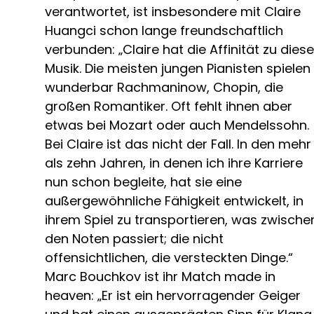
verantwortet, ist insbesondere mit Claire
Huangci schon lange freundschaftlich
verbunden: „Claire hat die Affinität zu diese
Musik. Die meisten jungen Pianisten spielen
wunderbar Rachmaninow, Chopin, die
großen Romantiker. Oft fehlt ihnen aber
etwas bei Mozart oder auch Mendelssohn.
Bei Claire ist das nicht der Fall. In den mehr
als zehn Jahren, in denen ich ihre Karriere
nun schon begleite, hat sie eine
außergewöhnliche Fähigkeit entwickelt, in
ihrem Spiel zu transportieren, was zwische
den Noten passiert; die nicht
offensichtlichen, die versteckten Dinge.“
Marc Bouchkov ist ihr Match made in
heaven: „Er ist ein hervorragender Geiger