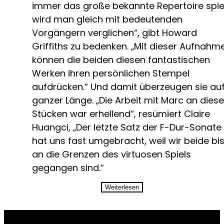
immer das große bekannte Repertoire spiel
wird man gleich mit bedeutenden
Vorgängern verglichen“, gibt Howard
Griffiths zu bedenken. „Mit dieser Aufnahm
können die beiden diesen fantastischen
Werken ihren persönlichen Stempel
aufdrücken.“ Und damit überzeugen sie au
ganzer Länge. „Die Arbeit mit Marc an dies
Stücken war erhellend“, resümiert Claire
Huangci, „Der letzte Satz der F-Dur-Sonate
hat uns fast umgebracht, weil wir beide bi
an die Grenzen des virtuosen Spiels
gegangen sind.“
Weiterlesen