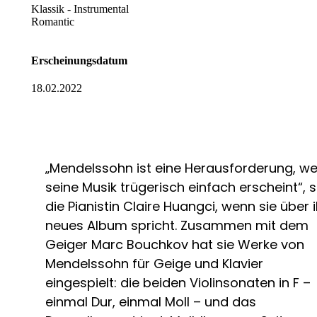
Klassik - Instrumental
Romantic
Erscheinungsdatum
18.02.2022
„Mendelssohn ist eine Herausforderung, wei
seine Musik trügerisch einfach erscheint“, 
die Pianistin Claire Huangci, wenn sie über i
neues Album spricht. Zusammen mit dem
Geiger Marc Bouchkov hat sie Werke von
Mendelssohn für Geige und Klavier
eingespielt: die beiden Violinsonaten in F –
einmal Dur, einmal Moll – und das