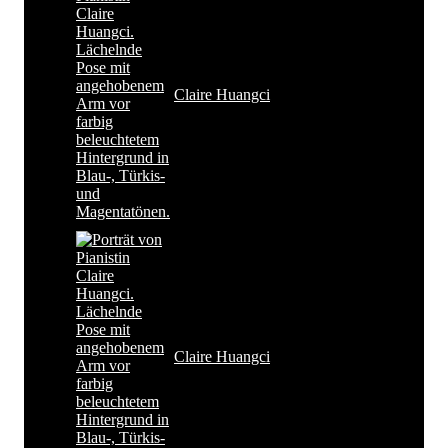
Claire Huangci
Claire Huangci