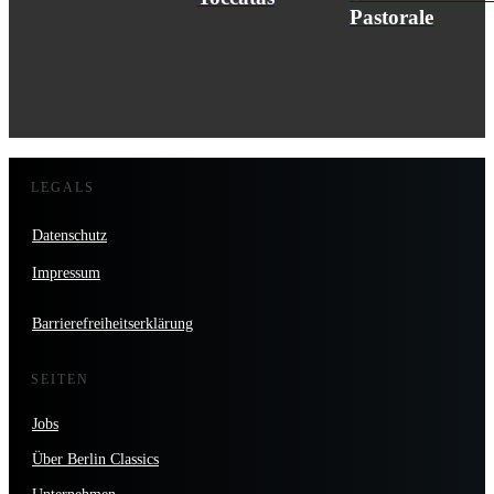
Pastorale
LEGALS
Datenschutz
Impressum
Barrierefreiheitserklärung
SEITEN
Jobs
Über Berlin Classics