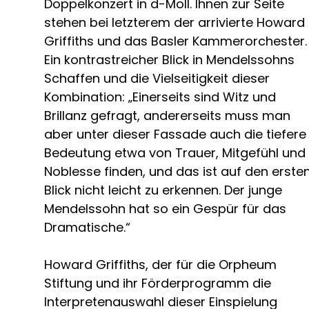
Doppelkonzert in d-Moll. Ihnen zur Seite
stehen bei letzterem der arrivierte Howard
Griffiths und das Basler Kammerorchester.
Ein kontrastreicher Blick in Mendelssohns
Schaffen und die Vielseitigkeit dieser
Kombination: „Einerseits sind Witz und
Brillanz gefragt, andererseits muss man
aber unter dieser Fassade auch die tiefere
Bedeutung etwa von Trauer, Mitgefühl und
Noblesse finden, und das ist auf den erste
Blick nicht leicht zu erkennen. Der junge
Mendelssohn hat so ein Gespür für das
Dramatische.“
Howard Griffiths, der für die Orpheum
Stiftung und ihr Förderprogramm die
Interpretenauswahl dieser Einspielung