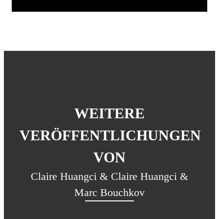
WEITERE
VERÖFFENTLICHUNGEN
VON
Claire Huangci & Claire Huangci &
Marc Bouchkov