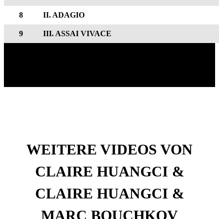
8
II. ADAGIO
9
III. ASSAI VIVACE
WEITERE VIDEOS VON
CLAIRE HUANGCI &
CLAIRE HUANGCI &
MARC BOUCHKOV