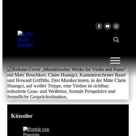
Zum Inhalt springen
MENDELSSOHN: WORKS
FOR VIOLIN AND PIANO
Claire Huangci & Claire Huangci & Marc
Bouchkov
Künstler