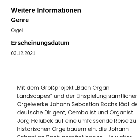
Weitere Informationen
Genre
Orgel
Erscheinungsdatum
03.12.2021
Mit dem Großprojekt „Bach Organ
Landscapes“ und der Einspielung sämtliche
Orgelwerke Johann Sebastian Bachs lädt d
deutsche Dirigent, Cembalist und Organist
Jörg Halubek auf eine umfassende Reise zu
historischen Orgelbauern ein, die Johann