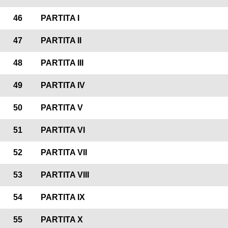
46
PARTITA I
47
PARTITA II
48
PARTITA III
49
PARTITA IV
50
PARTITA V
51
PARTITA VI
52
PARTITA VII
53
PARTITA VIII
54
PARTITA IX
55
PARTITA X