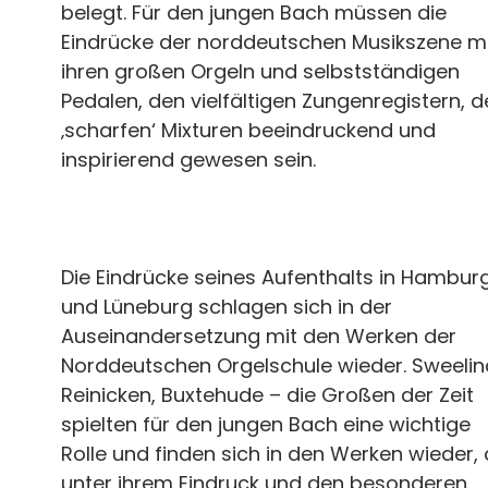
belegt. Für den jungen Bach müssen die
Eindrücke der norddeutschen Musikszene m
ihren großen Orgeln und selbstständigen
Pedalen, den vielfältigen Zungenregistern, 
‚scharfen‘ Mixturen beeindruckend und
inspirierend gewesen sein.
Die Eindrücke seines Aufenthalts in Hambur
und Lüneburg schlagen sich in der
Auseinandersetzung mit den Werken der
Norddeutschen Orgelschule wieder. Sweelin
Reinicken, Buxtehude – die Großen der Zeit
spielten für den jungen Bach eine wichtige
Rolle und finden sich in den Werken wieder, 
unter ihrem Eindruck und den besonderen