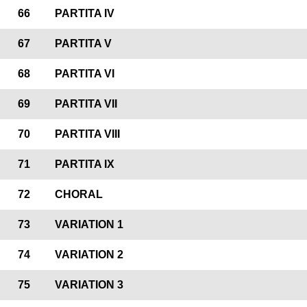
66
PARTITA IV
67
PARTITA V
68
PARTITA VI
69
PARTITA VII
70
PARTITA VIII
71
PARTITA IX
72
CHORAL
73
VARIATION 1
74
VARIATION 2
75
VARIATION 3