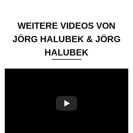
WEITERE VIDEOS VON
JÖRG HALUBEK & JÖRG
HALUBEK