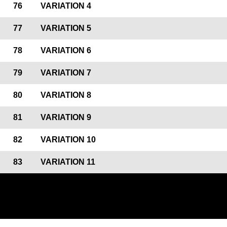
76
VARIATION 4
77
VARIATION 5
78
VARIATION 6
79
VARIATION 7
80
VARIATION 8
81
VARIATION 9
82
VARIATION 10
83
VARIATION 11