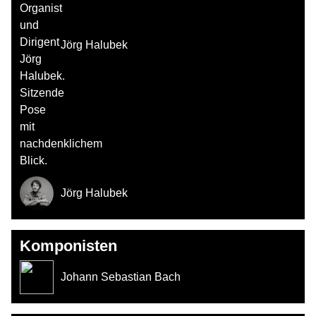
Jörg Halubek
Jörg Halubek
Komponisten
Johann Sebastian Bach