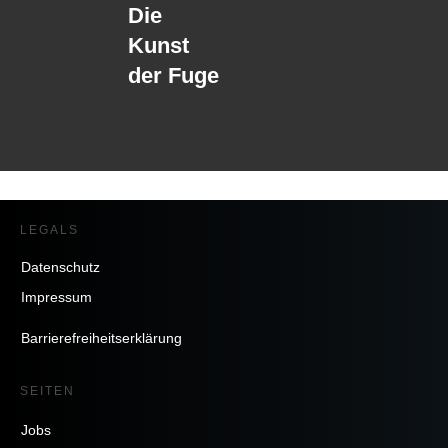
Die
Kunst
der Fuge
LEGALS
Datenschutz
Impressum
Barrierefreiheitserklärung
SEITEN
Jobs