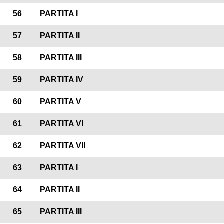
56
PARTITA I
57
PARTITA II
58
PARTITA III
59
PARTITA IV
60
PARTITA V
61
PARTITA VI
62
PARTITA VII
63
PARTITA I
64
PARTITA II
65
PARTITA III