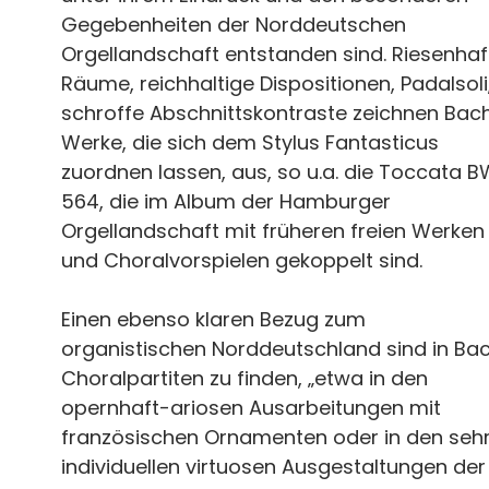
Gegebenheiten der Norddeutschen
Orgellandschaft entstanden sind. Riesenhaf
Räume, reichhaltige Dispositionen, Padalsoli
schroffe Abschnittskontraste zeichnen Bac
Werke, die sich dem Stylus Fantasticus
zuordnen lassen, aus, so u.a. die Toccata 
564, die im Album der Hamburger
Orgellandschaft mit früheren freien Werken
und Choralvorspielen gekoppelt sind.
Einen ebenso klaren Bezug zum
organistischen Norddeutschland sind in Ba
Choralpartiten zu finden, „etwa in den
opernhaft-ariosen Ausarbeitungen mit
französischen Ornamenten oder in den seh
individuellen virtuosen Ausgestaltungen der