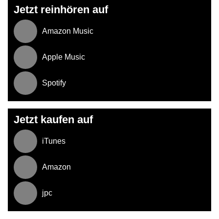
Jetzt reinhören auf
Amazon Music
Apple Music
Spotify
Jetzt kaufen auf
iTunes
Amazon
jpc